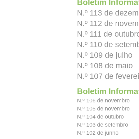
Boletim Informa
N.º 113 de dezem
N.º 112 de novem
N.º 111 de outubr
N.º 110 de setem
N.º 109 de julho
N.º 108 de maio
N.º 107 de fevere
Boletim Informa
N.º 106 de novembro
N.º 105 de novembro
N.º 104 de outubro
N.º 103 de setembro
N.º 102 de junho