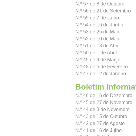
N.º 57 de 8 de Outubro
N.º 56 de 21 de Setembro
N.º 55 de 7 de Julho
N.º 54 de 16 de Junho
N.º 53 de 25 de Maio
N.º 52 de 10 de Maio
N.º 51 de 13 de Abril
N.º 50 de 1 de Abril
N.º 49 de 9 de Março
N.º 48 de 5 de Fevereiro
N.º 47 de 12 de Janeiro
Boletim Informa
N.º 46 de 16 de Dezembro
N.º 45 de 27 de Novembro
N.º 44 de 3 de Novembro
N.º 43 de 15 de Outubro
N.º 42 de 27 de Agosto
N.º 41 de 16 de Julho