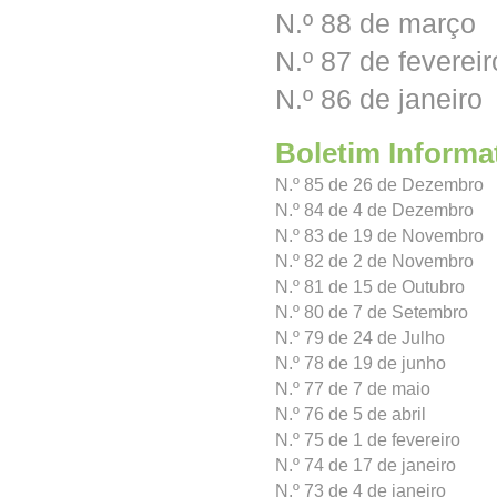
N.º 88 de março
N.º 87 de fevereir
N.º 86 de janeiro
Boletim Informa
N.º 85 de 26 de Dezembro
N.º 84 de 4 de Dezembro
N.º 83 de 19 de Novembro
N.º 82 de 2 de Novembro
N.º 81 de 15 de Outubro
N.º 80 de 7 de Setembro
N.º 79 de 24 de Julho
N.º 78 de 19 de junho
N.º 77 de 7 de maio
N.º 76 de 5 de abril
N.º 75 de 1 de fevereiro
N.º 74 de 17 de janeiro
N.º 73 de 4 de janeiro