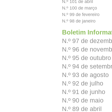
N.º 101 de abril
N.º 100 de março
N.º 99 de fevereiro
N.º 98 de janeiro
Boletim Informa
N.º 97 de dezemb
N.º 96 de novemb
N.º 95 de outubro
N.º 94 de setemb
N.º 93 de agosto
N.º 92 de julho
N.º 91 de junho
N.º 90 de maio
N.º 89 de abril