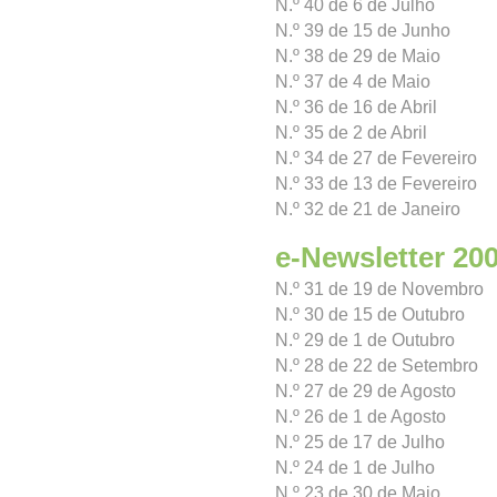
N.º 40 de 6 de Julho
N.º 39 de 15 de Junho
N.º 38 de 29 de Maio
N.º 37 de 4 de Maio
N.º 36 de 16 de Abril
N.º 35 de 2 de Abril
N.º 34 de 27 de Fevereiro
N.º 33 de 13 de Fevereiro
N.º 32 de 21 de Janeiro
e-Newsletter 20
N.º 31 de 19 de Novembro
N.º 30 de 15 de Outubro
N.º 29 de 1 de Outubro
N.º 28 de 22 de Setembro
N.º 27 de 29 de Agosto
N.º 26 de 1 de Agosto
N.º 25 de 17 de Julho
N.º 24 de 1 de Julho
N.º 23 de 30 de Maio