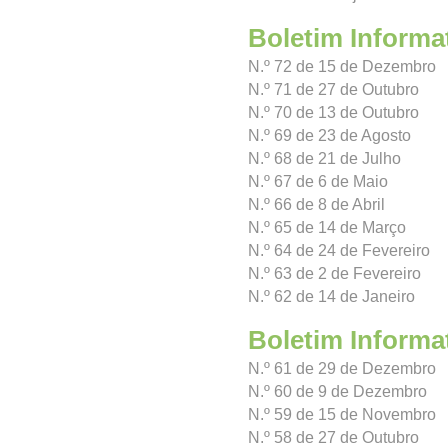
Boletim Informa
N.º 72 de 15 de Dezembro
N.º 71 de 27 de Outubro
N.º 70 de 13 de Outubro
N.º 69 de 23 de Agosto
N.º 68 de 21 de Julho
N.º 67 de 6 de Maio
N.º 66 de 8 de Abril
N.º 65 de 14 de Março
N.º 64 de 24 de Fevereiro
N.º 63 de 2 de Fevereiro
N.º 62 de 14 de Janeiro
Boletim Informa
N.º 61 de 29 de Dezembro
N.º 60 de 9 de Dezembro
N.º 59 de 15 de Novembro
N.º 58 de 27 de Outubro