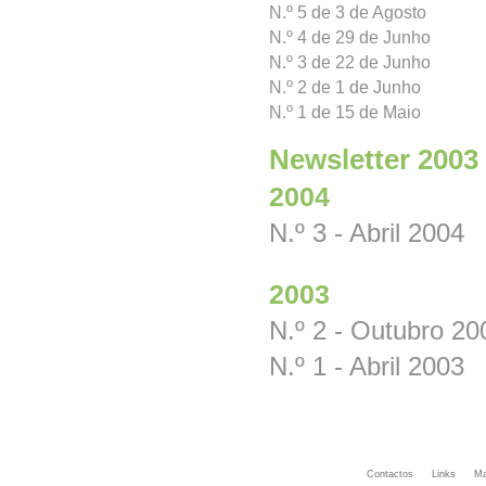
N.º 5 de 3 de Agosto
N.º 4 de 29 de Junho
N.º 3 de 22 de Junho
N.º 2 de 1 de Junho
N.º 1 de 15 de Maio
Newsletter 2003
2004
N.º 3 - Abril 2004
2003
N.º 2 - Outubro 20
N.º 1 - Abril 2003
Contactos
Links
Ma