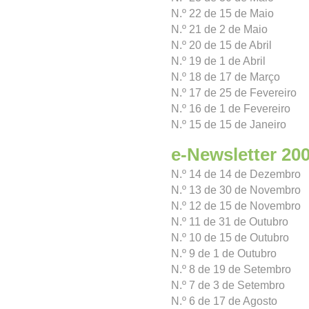
N.º 22 de 15 de Maio
N.º 21 de 2 de Maio
N.º 20 de 15 de Abril
N.º 19 de 1 de Abril
N.º 18 de 17 de Março
N.º 17 de 25 de Fevereiro
N.º 16 de 1 de Fevereiro
N.º 15 de 15 de Janeiro
e-Newsletter 20
N.º 14 de 14 de Dezembro
N.º 13 de 30 de Novembro
N.º 12 de 15 de Novembro
N.º 11 de 31 de Outubro
N.º 10 de 15 de Outubro
N.º 9 de 1 de Outubro
N.º 8 de 19 de Setembro
N.º 7 de 3 de Setembro
N.º 6 de 17 de Agosto