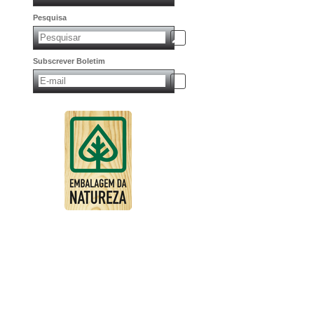
Pesquisa
Subscrever Boletim