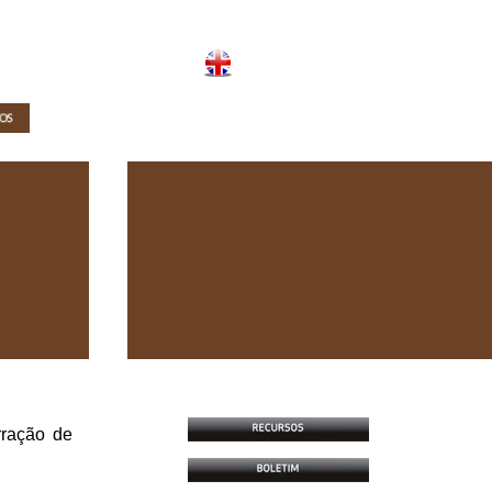
rração de