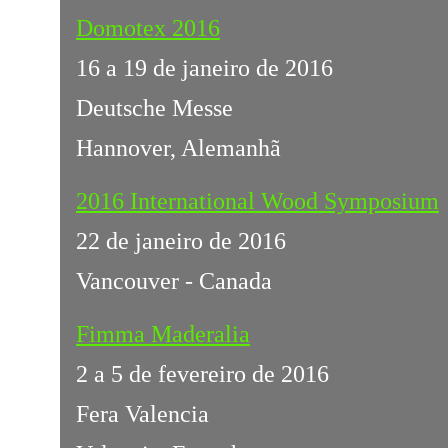
Domotex 2016
16 a 19 de janeiro de 2016
Deutsche Messe
Hannover, Alemanhã
2016 International Wood Symposium
22 de janeiro de 2016
Vancouver - Canada
Fimma Maderalia
2 a 5 de fevereiro de 2016
Fera Valencia