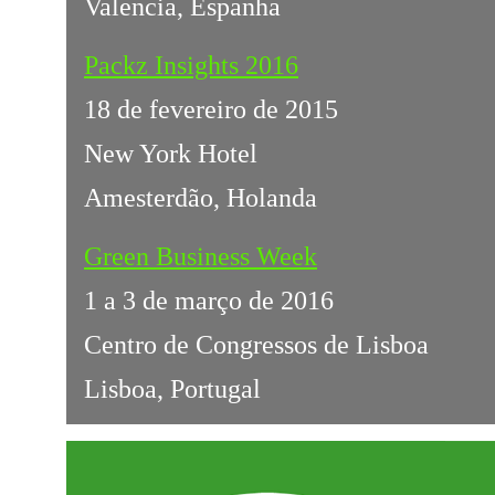
Valencia, Espanha
Packz Insights 2016
18 de fevereiro de 2015
New York Hotel
Amesterdão, Holanda
Green Business Week
1 a 3 de março de 2016
Centro de Congressos de Lisboa
Lisboa, Portugal